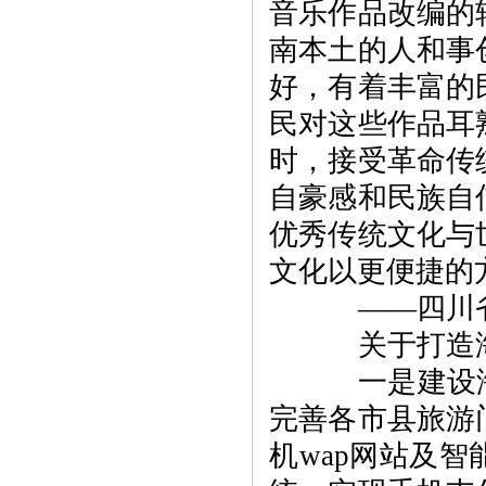
音乐作品改编的
南本土的人和事
好，有着丰富的
民对这些作品耳
时，接受革命传
自豪感和民族自
优秀传统文化与
文化以更便捷的
——四川省
关于打造海
一是建设海
完善各市县旅游
机wap网站及