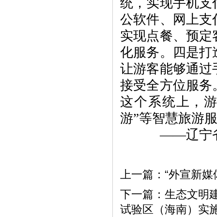
统，实现手机支
公软件、网上支
实现点餐、预定
化服务。四是打
让游客能够通过
接受全方位服务
这个系统上，游
游”等智慧旅游
——辽宁省
上一篇：
“外宣新媒
下一篇：
生态文明
试验区（海南）实