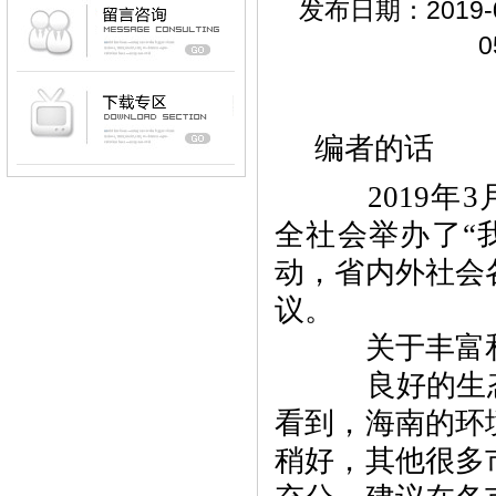
发布日期：2019-05-
0
编者的话
2019年3
全社会举办了“
动，省内外社会
议。
关于丰富和
良好的生态环
看到，海南的环
稍好，其他很多