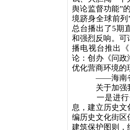
舆论监督功能”
境跻身全球前列
总台播出了5期
和强烈反响。可
播电视台推出《
论：创办《问政
优化营商环境的
——海南省
关于加强我
一是进行全
息，建立历史文
编历史文化街区
建筑保护图则，