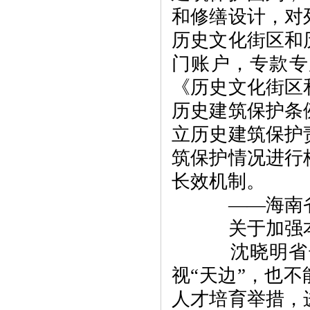
和修缮设计，对
历史文化街区和
门账户，专款专
《历史文化街区
历史建筑保护条
立历史建筑保护
筑保护情况进行
长效机制。
——海南省
关于加强本
沈晓明省长
视“天边”，也
人才培育举措，