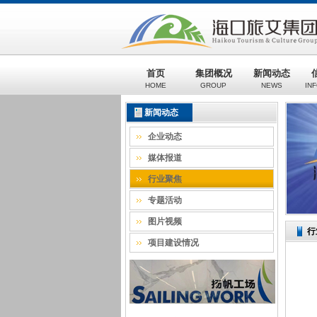
首页
集团概况
新闻动态
HOME
GROUP
NEWS
IN
新闻动态
企业动态
媒体报道
行业聚焦
专题活动
图片视频
行
项目建设情况