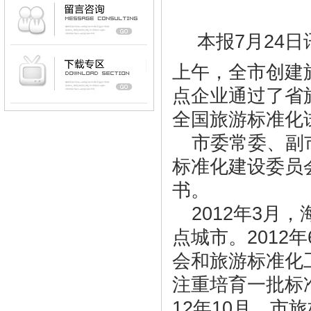
本报7月24
上午，全市创建
点企业通过了省
全国旅游标准化
市委常委、副
标准化建设委员
书。
2012年3
点城市。2012
会和旅游标准化
注重培育一批标
12年10月，市