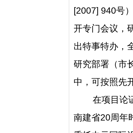
[2007] 9
开专门会议，
出特事特办，
研究部署（市长
中，可按照先
在项目论证初
南建省20周