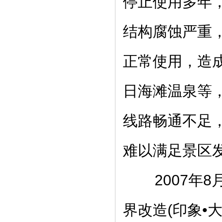
停止使用多年
结构腐蚀严重
正常使用，造
日海滩温泉等
线路畅通不足
难以满足景区
2007年8
界改造(印象•