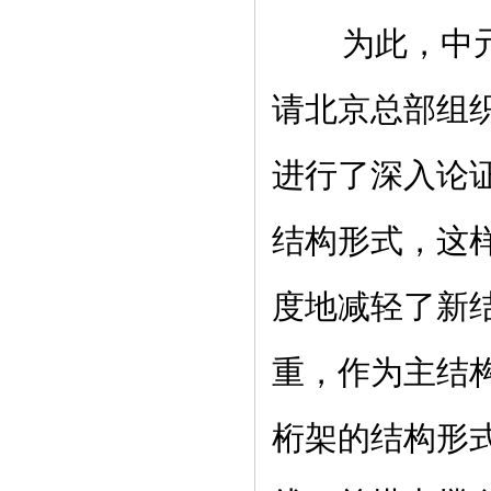
为此，中元国
请北京总部组
进行了深入论
结构形式，这样
度地减轻了新
重，作为主结
桁架的结构形