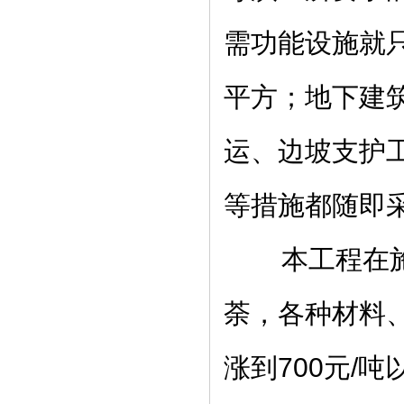
需功能设施就
平方；地下建
运、边坡支护
等措施都随即
本工程在施工
荼，各种材料
涨到700元/