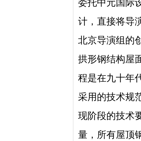
委托中元国际
计，直接将导
北京导演组的
拱形钢结构屋面
程是在九十年
采用的技术规
现阶段的技术要
量，所有屋顶