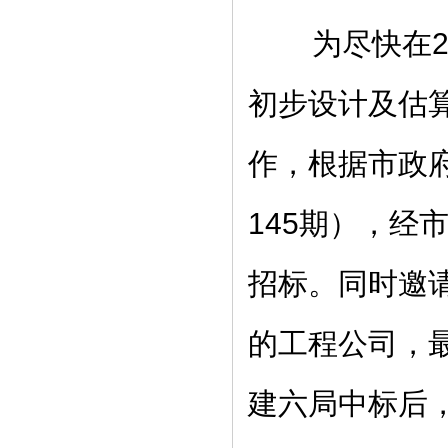
为尽快在20
初步设计及估
作，根据市政
145期），经
招标。同时邀
的工程公司，
建六局中标后