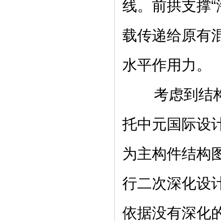
线。前拱支撑“
载传递给原有
水平作用力。
考虑到结构的
托中元国际设
为主构件结构
行二次深化设
依据没有深化的