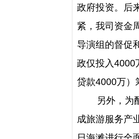
政府投资。后
紧，我司资金
导演组的督促
政仅投入400
贷款4000万
另外，为配合
成旅游服务产
日海滩进行全