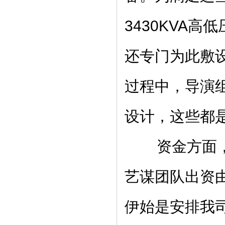
3430KVA
还专门为此敷
过程中，导演
设计，这些都
资金方面，海
艺谋团队出资
伊始是安排我