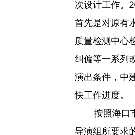
次设计工作。2
首先是对原有
质量检测中心
纠偏等一系列改
演出条件，中
快工作进度。
按照海口市总
导演组所要求