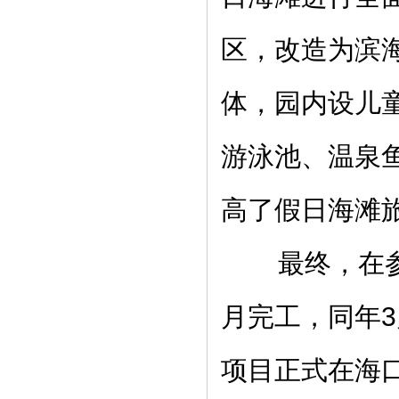
区，改造为滨
体，园内设儿
游泳池、温泉
高了假日海滩
最终，在参建
月完工，同年3
项目正式在海