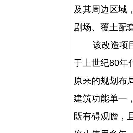
及其周边区域
剧场、覆土配
该改造项目实
于上世纪80
原来的规划布
建筑功能单一
既有碍观瞻，