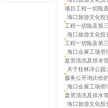
项目工程一切险及第
海口旅游文化投
工程一切险及第三者
海口旅游文化投
工程一切险及第三者
海口会展工场管
盘管清洗及排水管道
关于桂林洋公园
服务公开询比价
海口会展工场管
盘管清洗及排水管道
海口旅游文化投