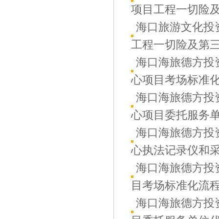
项目工程一切险及第
海口旅游文化投
工程一切险及第三者
海口海旅德方投
心项目考场标准化流
海口海旅德方投
心项目委托服务单位
海口海旅德方投
心执法记录仪和采集
海口海旅德方投
目考场标准化流程文
海口海旅德方投