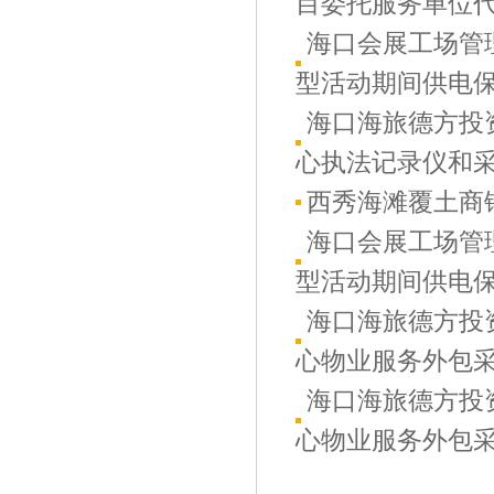
目委托服务单位代办
海口会展工场管
型活动期间供电保障
海口海旅德方投
心执法记录仪和采集
西秀海滩覆土商
海口会展工场管
型活动期间供电保障
海口海旅德方投
心物业服务外包采购
海口海旅德方投
心物业服务外包采购