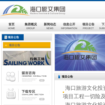
首页
集团概况
新闻动态
信息公开
项目公告
下
HOME
GROUP
NEWS
INFORMATION
PROJECT
SUB
项目公告
项目公告
项目公告
海口旅游文化投
项目工程一切险及第
海口旅游文化投