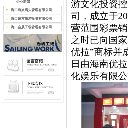
游文化投资控
企业新闻
海口海旅码头管理有限公司
司，
成立于20
海口德方旅游投资有限公司
营范围彩票销
海口会展工场管理有限公司
之时已向国家
优拉”商标并成
日由海南优拉
化娱乐有限公