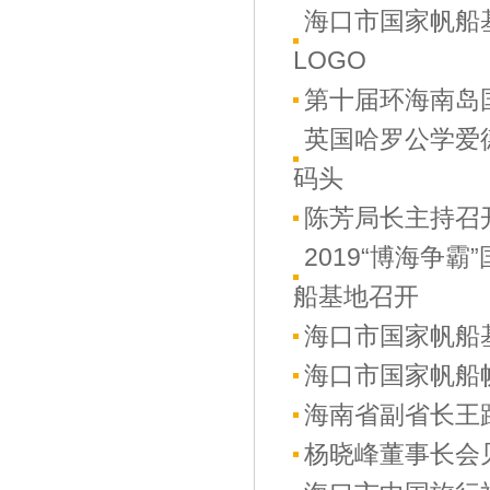
海口市国家帆船
LOGO
第十届环海南岛
英国哈罗公学爱
码头
陈芳局长主持召
2019“博海争
船基地召开
海口市国家帆船
海口市国家帆船
海南省副省长王
杨晓峰董事长会